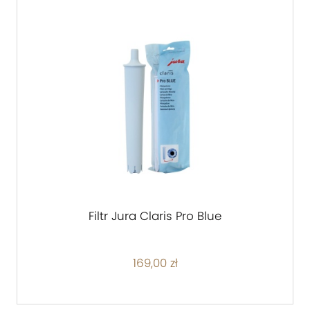
Filtr Jura Claris Pro Blue
169,00 zł