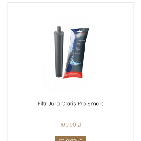
Filtr Jura Claris Pro Smart
169,00 zł
do koszyka