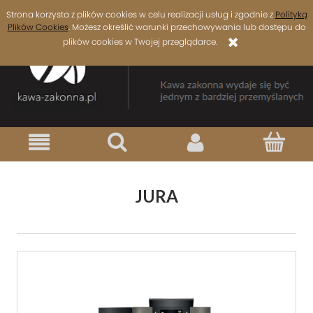
Strona korzysta z plików cookies w celu realizacji usług i zgodnie z
Polityką
Plików Cookies
. Możesz określić warunki przechowywania lub dostępu do
plików cookies w Twojej przeglądarce.
JURA