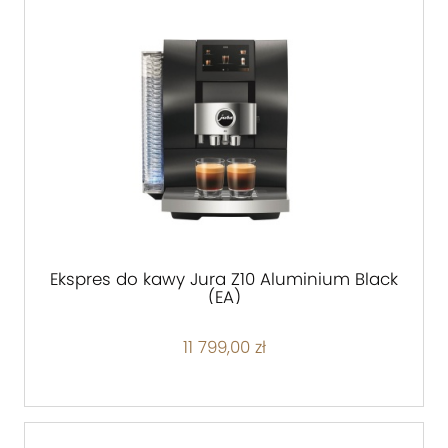
Ekspres do kawy Jura Z10 Aluminium Black
(EA)
11 799,00 zł