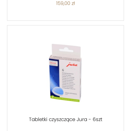
159,00 zł
Tabletki czyszczące Jura - 6szt