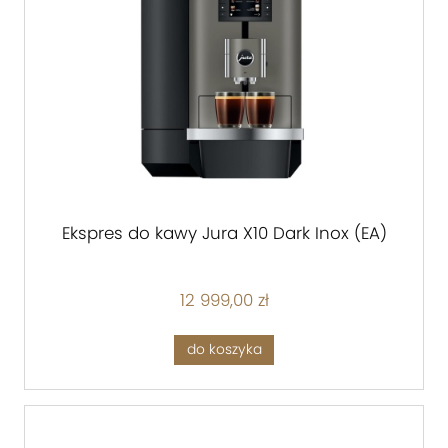
Ekspres do kawy Jura X10 Dark Inox (EA)
12 999,00 zł
do koszyka