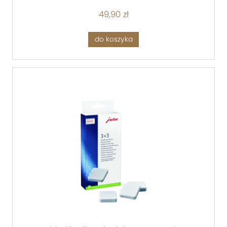
49,90 zł
do koszyka