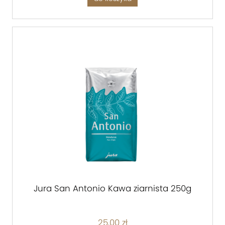
Jura San Antonio Kawa ziarnista 250g
25,00 zł