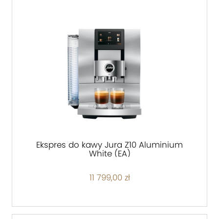
Ekspres do kawy Jura Z10 Aluminium
White (EA)
11 799,00 zł