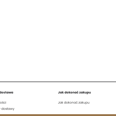
 dostawa
Jak dokonać zakupu
ości
Jak dokonać zakupu
ty dostawy