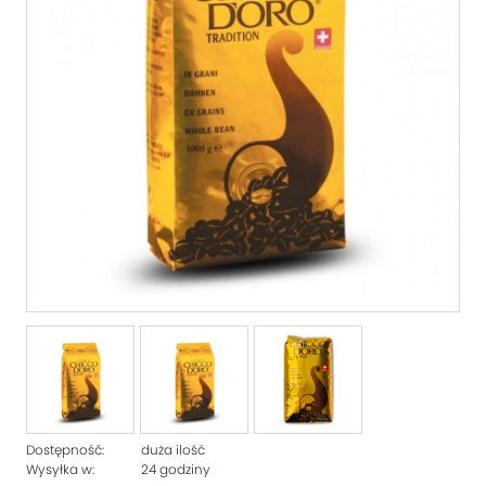
Dostępność:
duża ilość
Wysyłka w:
24 godziny