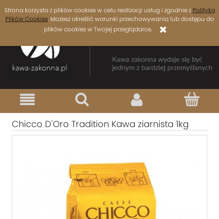
Strona korzysta z plików cookies w celu realizacji usług i zgodnie z
Polityką
Plików Cookies
. Możesz określić warunki przechowywania lub dostępu do
plików cookies w Twojej przeglądarce.
Chicco D'Oro Tradition Kawa ziarnista 1kg