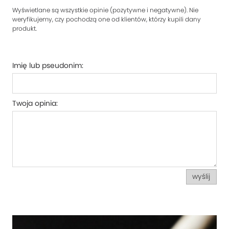
Wyświetlane są wszystkie opinie (pozytywne i negatywne). Nie
weryfikujemy, czy pochodzą one od klientów, którzy kupili dany
produkt.
Imię lub pseudonim:
Twoja opinia:
wyślij