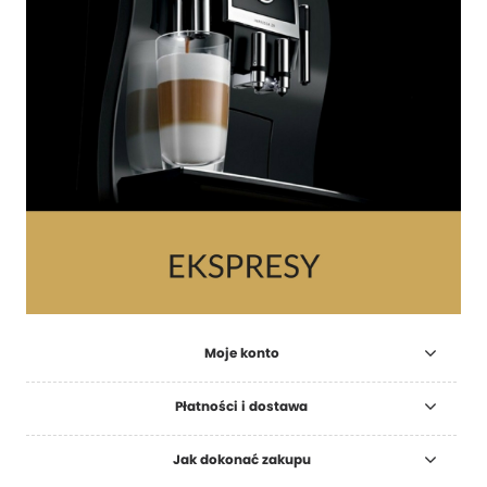
Moje konto
Płatności i dostawa
Jak dokonać zakupu