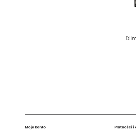
Dilm
Moje konto
Płatności i