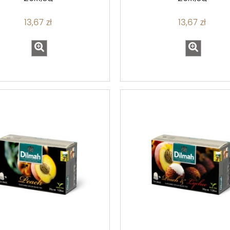
13,67 zł
13,67 zł