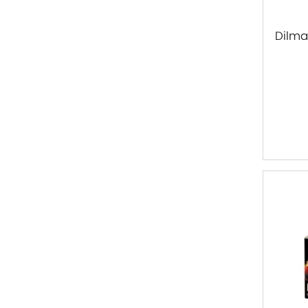
Dilma